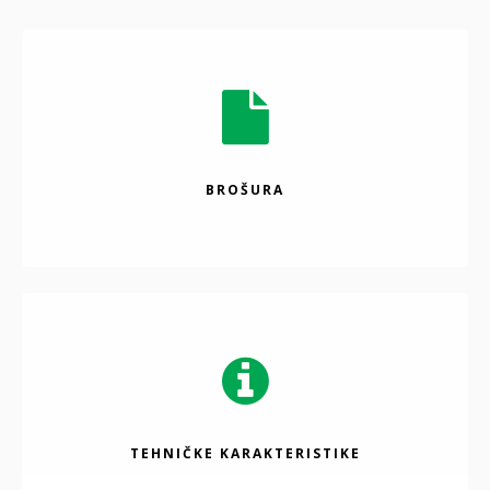
BROŠURA
TEHNIČKE KARAKTERISTIKE