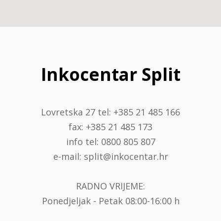
Inkocentar Split
Lovretska 27 tel: +385 21 485 166
fax: +385 21 485 173
info tel: 0800 805 807
e-mail: split@inkocentar.hr
RADNO VRIJEME:
Ponedjeljak - Petak 08:00-16:00 h