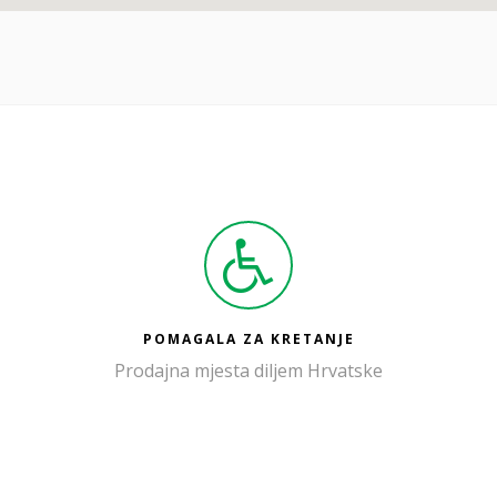
POMAGALA ZA KRETANJE
Prodajna mjesta diljem Hrvatske