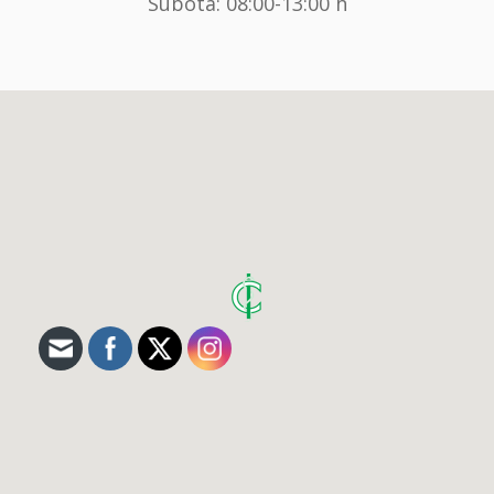
Subota: 08:00-13:00 h