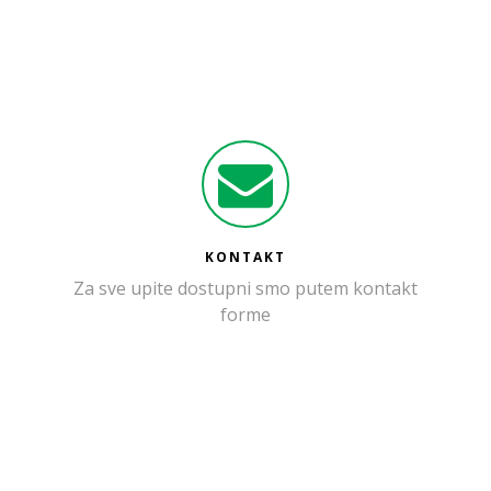
KONTAKT
Za sve upite dostupni smo putem kontakt
forme