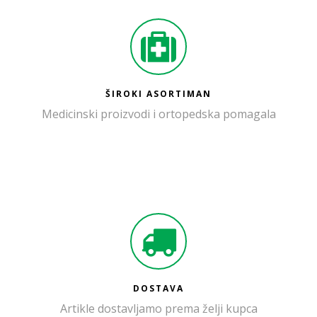
ŠIROKI ASORTIMAN
Medicinski proizvodi i ortopedska pomagala
DOSTAVA
Artikle dostavljamo prema želji kupca